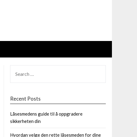
SEARCH
FOR:
Recent Posts
Låsesmedens guide til å oppgradere
sikkerheten din
Hvordan velge den rette låsesmeden for dine