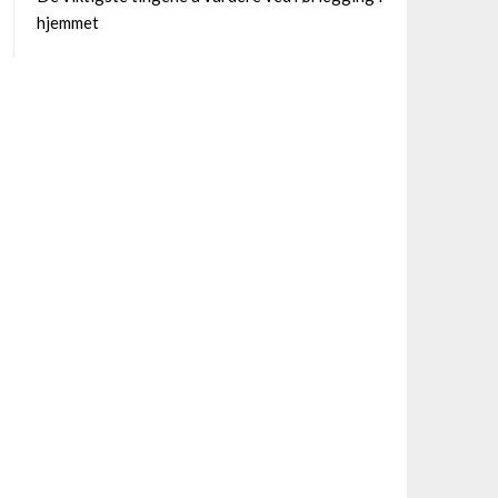
hjemmet