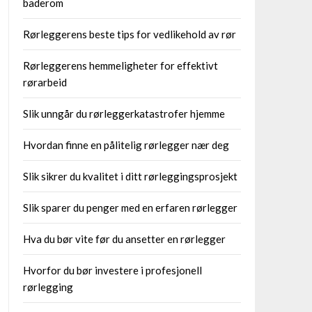
baderom
Rørleggerens beste tips for vedlikehold av rør
Rørleggerens hemmeligheter for effektivt
rørarbeid
Slik unngår du rørleggerkatastrofer hjemme
Hvordan finne en pålitelig rørlegger nær deg
Slik sikrer du kvalitet i ditt rørleggingsprosjekt
Slik sparer du penger med en erfaren rørlegger
Hva du bør vite før du ansetter en rørlegger
Hvorfor du bør investere i profesjonell
rørlegging