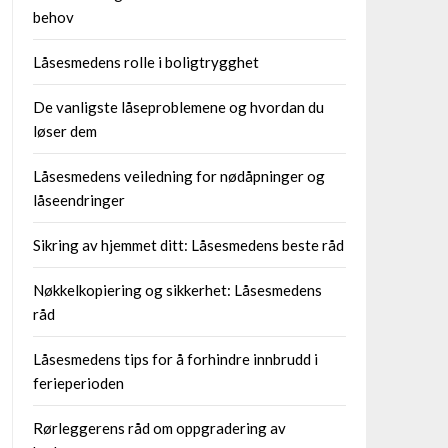
behov
Låsesmedens rolle i boligtrygghet
De vanligste låseproblemene og hvordan du
løser dem
Låsesmedens veiledning for nødåpninger og
låseendringer
Sikring av hjemmet ditt: Låsesmedens beste råd
Nøkkelkopiering og sikkerhet: Låsesmedens
råd
Låsesmedens tips for å forhindre innbrudd i
ferieperioden
Rørleggerens råd om oppgradering av