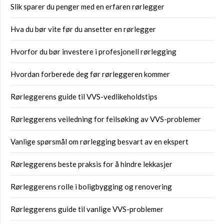
Slik sparer du penger med en erfaren rørlegger
Hva du bør vite før du ansetter en rørlegger
Hvorfor du bør investere i profesjonell rørlegging
Hvordan forberede deg før rørleggeren kommer
Rørleggerens guide til VVS-vedlikeholdstips
Rørleggerens veiledning for feilsøking av VVS-problemer
Vanlige spørsmål om rørlegging besvart av en ekspert
Rørleggerens beste praksis for å hindre lekkasjer
Rørleggerens rolle i boligbygging og renovering
Rørleggerens guide til vanlige VVS-problemer