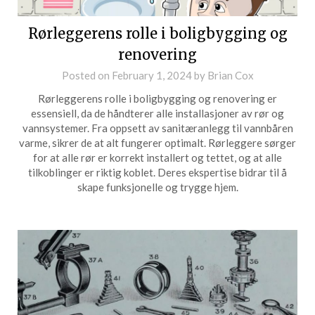
Rørleggerens rolle i boligbygging og
renovering
Posted on
February 1, 2024
by
Brian Cox
Rørleggerens rolle i boligbygging og renovering er
essensiell, da de håndterer alle installasjoner av rør og
vannsystemer. Fra oppsett av sanitæranlegg til vannbåren
varme, sikrer de at alt fungerer optimalt. Rørleggere sørger
for at alle rør er korrekt installert og tettet, og at alle
tilkoblinger er riktig koblet. Deres ekspertise bidrar til å
skape funksjonelle og trygge hjem.