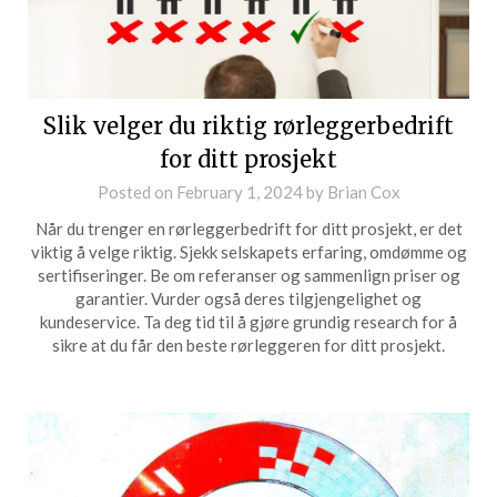
Slik velger du riktig rørleggerbedrift
for ditt prosjekt
Posted on
February 1, 2024
by
Brian Cox
Når du trenger en rørleggerbedrift for ditt prosjekt, er det
viktig å velge riktig. Sjekk selskapets erfaring, omdømme og
sertifiseringer. Be om referanser og sammenlign priser og
garantier. Vurder også deres tilgjengelighet og
kundeservice. Ta deg tid til å gjøre grundig research for å
sikre at du får den beste rørleggeren for ditt prosjekt.