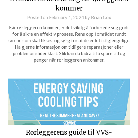
kommer
Posted on
February 1, 2024
by
Brian Cox
Før rørleggeren kommer, er det viktig å forberede seg godt
for å sikre en effektiv prosess. Rens opp i området rundt
rørene som skal fikses, og sørg for at de er lett tilgjengelige.
Ha gjerne informasjon om tidligere reparasjoner eller
problemområder klart. Slik kan du bidra til å spare tid og
penger når rørleggeren ankommer.
Rørleggerens guide til VVS-