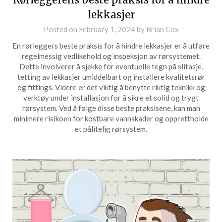
lekkasjer
Posted on
February 1, 2024
by
Brian Cox
En rørleggers beste praksis for å hindre lekkasjer er å utføre
regelmessig vedlikehold og inspeksjon av rørsystemet.
Dette involverer å sjekke for eventuelle tegn på slitasje,
tetting av lekkasjer umiddelbart og installere kvalitetsrør
og fittings. Videre er det viktig å benytte riktig teknikk og
verktøy under installasjon for å sikre et solid og trygt
rørsystem. Ved å følge disse beste praksisene, kan man
minimere risikoen for kostbare vannskader og opprettholde
et pålitelig rørsystem.