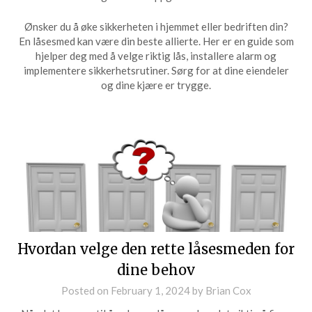
Ønsker du å øke sikkerheten i hjemmet eller bedriften din?
En låsesmed kan være din beste allierte. Her er en guide som
hjelper deg med å velge riktig lås, installere alarm og
implementere sikkerhetsrutiner. Sørg for at dine eiendeler
og dine kjære er trygge.
Hvordan velge den rette låsesmeden for
dine behov
Posted on
February 1, 2024
by
Brian Cox