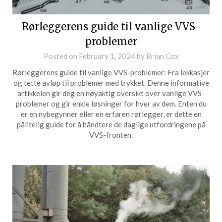
Rørleggerens guide til vanlige VVS-
problemer
Posted on
February 1, 2024
by
Brian Cox
Rørleggerens guide til vanlige VVS-problemer: Fra lekkasjer
og tette avløp til problemer med trykket. Denne informative
artikkelen gir deg en nøyaktig oversikt over vanlige VVS-
problemer og gir enkle løsninger for hver av dem. Enten du
er en nybegynner eller en erfaren rørlegger, er dette en
pålitelig guide for å håndtere de daglige utfordringene på
VVS-fronten.