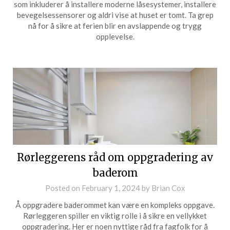
som inkluderer å installere moderne låsesystemer, installere
bevegelsessensorer og aldri vise at huset er tomt. Ta grep
nå for å sikre at ferien blir en avslappende og trygg
opplevelse.
Rørleggerens råd om oppgradering av
baderom
Posted on
February 1, 2024
by
Brian Cox
Å oppgradere baderommet kan være en kompleks oppgave.
Rørleggeren spiller en viktig rolle i å sikre en vellykket
oppgradering. Her er noen nyttige råd fra fagfolk for å