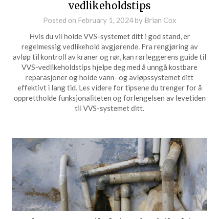
vedlikeholdstips
Posted on
February 1, 2024
by
Brian Cox
Hvis du vil holde VVS-systemet ditt i god stand, er
regelmessig vedlikehold avgjørende. Fra rengjøring av
avløp til kontroll av kraner og rør, kan rørleggerens guide til
VVS-vedlikeholdstips hjelpe deg med å unngå kostbare
reparasjoner og holde vann- og avløpssystemet ditt
effektivt i lang tid. Les videre for tipsene du trenger for å
opprettholde funksjonaliteten og forlengelsen av levetiden
til VVS-systemet ditt.