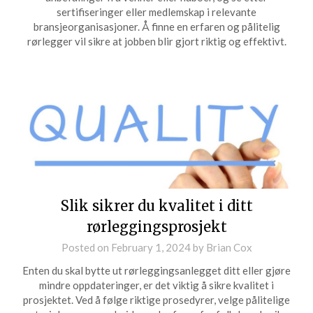
sertifiseringer eller medlemskap i relevante
bransjeorganisasjoner. Å finne en erfaren og pålitelig
rørlegger vil sikre at jobben blir gjort riktig og effektivt.
Slik sikrer du kvalitet i ditt
rørleggingsprosjekt
Posted on
February 1, 2024
by
Brian Cox
Enten du skal bytte ut rørleggingsanlegget ditt eller gjøre
mindre oppdateringer, er det viktig å sikre kvalitet i
prosjektet. Ved å følge riktige prosedyrer, velge pålitelige