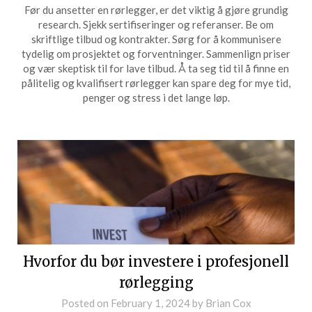
Før du ansetter en rørlegger, er det viktig å gjøre grundig
research. Sjekk sertifiseringer og referanser. Be om
skriftlige tilbud og kontrakter. Sørg for å kommunisere
tydelig om prosjektet og forventninger. Sammenlign priser
og vær skeptisk til for lave tilbud. Å ta seg tid til å finne en
pålitelig og kvalifisert rørlegger kan spare deg for mye tid,
penger og stress i det lange løp.
Hvorfor du bør investere i profesjonell
rørlegging
Posted on
February 1, 2024
by
Brian Cox