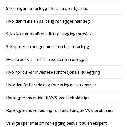
Slik unngår du rørleggerkatastrofer hjemme
Hvordan finne en pålitelig rørlegger nær deg
Slik sikrer du kvalitet i ditt rørleggingsprosjekt
Slik sparer du penger med en erfaren rørlegger
Hva du bør vite før du ansetter en rørlegger
Hvorfor du bør investere i profesjonell rørlegging
Hvordan forberede deg før rørleggeren kommer
Rørleggerens guide til VVS-vedlikeholdstips
Rørleggerens veiledning for feilsøking av VVS-problemer
Vanlige spørsmål om rørlegging besvart av en ekspert