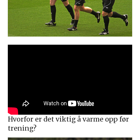
Hvorfor er det viktig å varme opp før
trening?